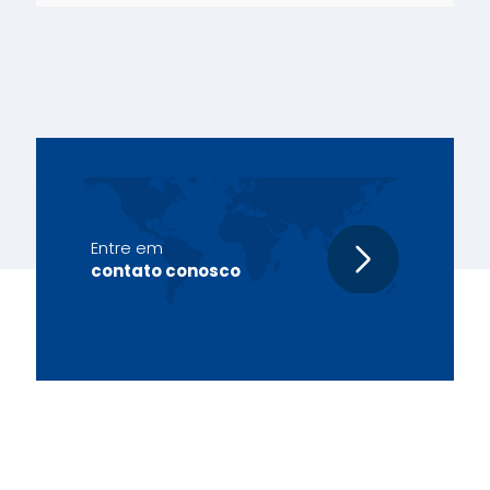
Entre em
contato conosco