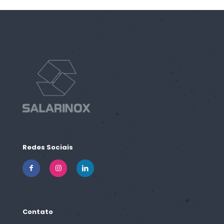
Redes Sociais
Contato