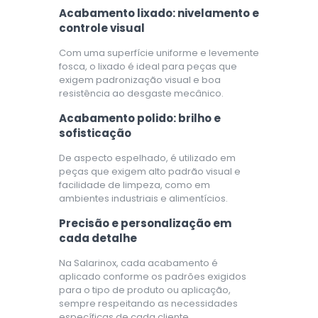
Acabamento lixado: nivelamento e
controle visual
Com uma superfície uniforme e levemente
fosca, o lixado é ideal para peças que
exigem padronização visual e boa
resistência ao desgaste mecânico.
Acabamento polido: brilho e
sofisticação
De aspecto espelhado, é utilizado em
peças que exigem alto padrão visual e
facilidade de limpeza, como em
ambientes industriais e alimentícios.
Precisão e personalização em
cada detalhe
Na Salarinox, cada acabamento é
aplicado conforme os padrões exigidos
para o tipo de produto ou aplicação,
sempre respeitando as necessidades
específicas de cada cliente.