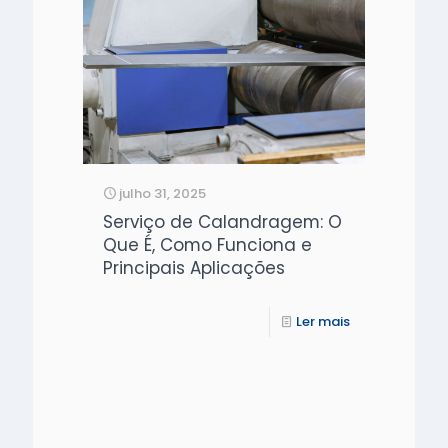
julho 31, 2025
Serviço de Calandragem: O
Que É, Como Funciona e
Principais Aplicações
Ler mais