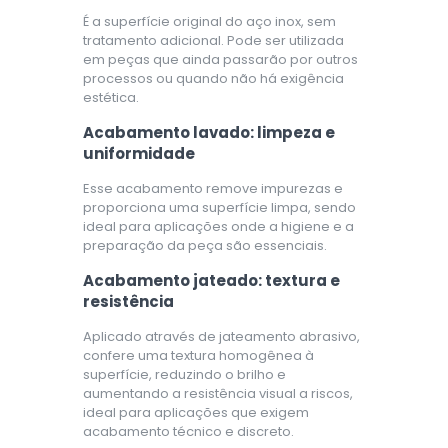
É a superfície original do aço inox, sem
tratamento adicional. Pode ser utilizada
em peças que ainda passarão por outros
processos ou quando não há exigência
estética.
Acabamento lavado: limpeza e
uniformidade
Esse acabamento remove impurezas e
proporciona uma superfície limpa, sendo
ideal para aplicações onde a higiene e a
preparação da peça são essenciais.
Acabamento jateado: textura e
resistência
Aplicado através de jateamento abrasivo,
confere uma textura homogênea à
superfície, reduzindo o brilho e
aumentando a resistência visual a riscos,
ideal para aplicações que exigem
acabamento técnico e discreto.