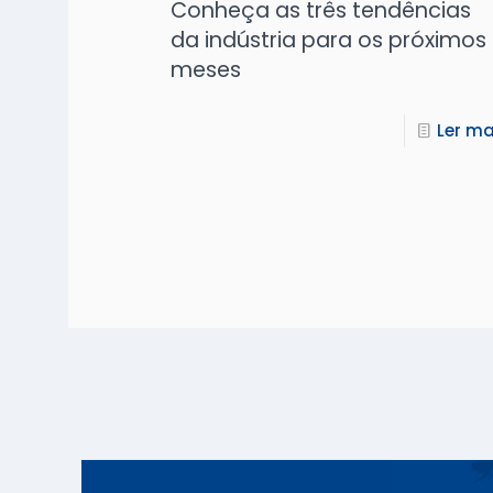
Conheça as três tendências
da indústria para os próximos
meses
Ler ma