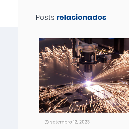
Posts
relacionados
setembro 12, 2023