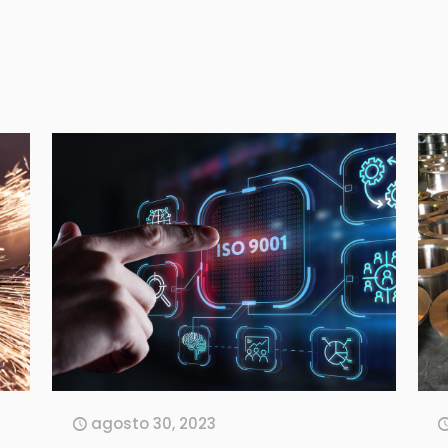
agosto 30, 2023