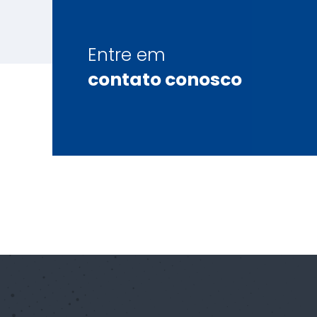
Entre em
contato conosco