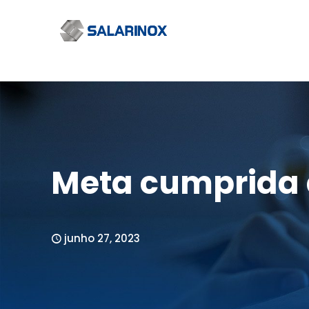
Meta cumprida 
junho 27, 2023