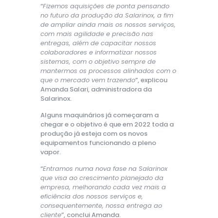
“
Fizemos aquisições de ponta pensando
no futuro da produção da Salarinox, a fim
de ampliar ainda mais os nossos serviços,
com mais agilidade e precisão nas
entregas, além de capacitar nossos
colaboradores e informatizar nossos
sistemas, com o objetivo sempre de
mantermos os processos alinhados com o
que o mercado vem trazendo
”, explicou
Amanda Salari, administradora da
Salarinox.
Alguns maquinários já começaram a
chegar e o objetivo é que em 2022 toda a
produção já esteja com os novos
equipamentos funcionando a pleno
vapor.
“
Entramos numa nova fase na Salarinox
que visa ao crescimento planejado da
empresa, melhorando cada vez mais a
eficiência dos nossos serviços e,
consequentemente, nossa entrega ao
cliente
”, conclui Amanda.