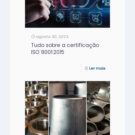
agosto 30, 2023
Tudo sobre a certificação
ISO 9001:2015
Ler mais