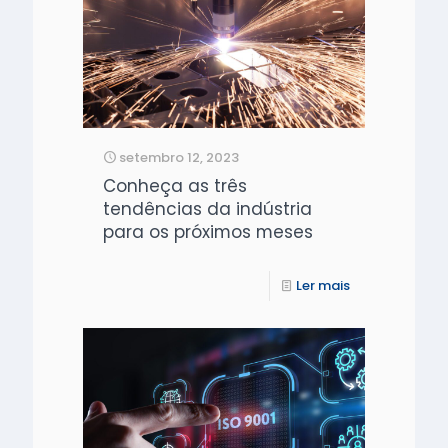
setembro 12, 2023
Conheça as três
tendências da indústria
para os próximos meses
Ler mais