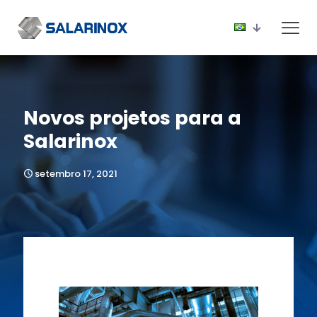
Novos projetos para a
Salarinox
setembro 17, 2021