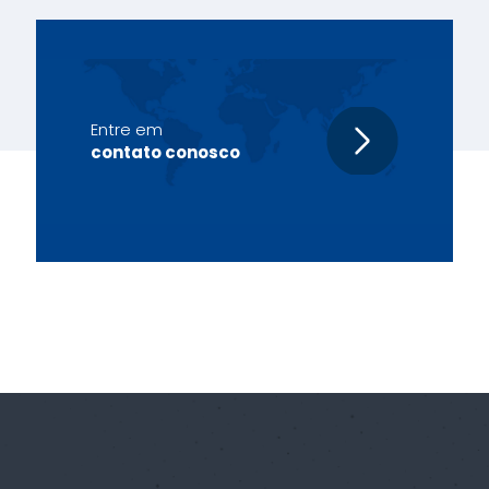
Entre em
contato conosco