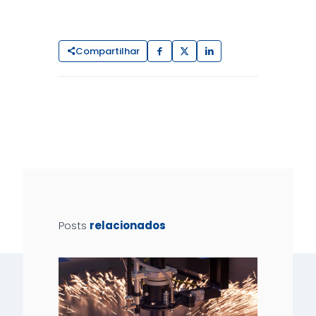
Compartilhar
Posts
relacionados