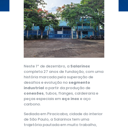
Neste 1º de dezembro, a
Salarinox
completa 27 anos de fundação, com uma
história marcada pela superação de
desafios e evolução no
segmento
industrial
a partir da produção de
conexões
, tubos, flanges, caldeiraria e
peças especiais em
aço inox
e aço
carbono.
Sediada em Piracicaba, cidade do interior
de São Paulo, a Salarinox tem uma
trajetória pautada em muito trabalho,