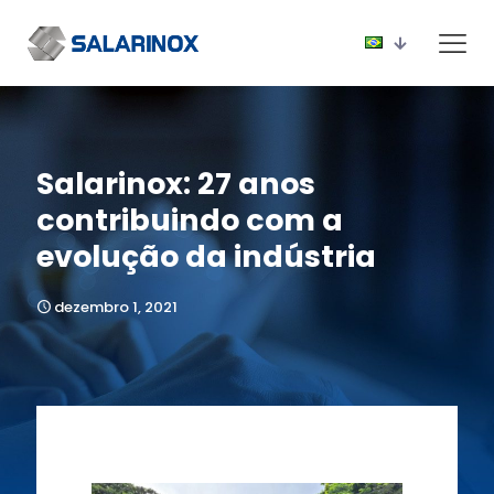
Salarinox: 27 anos
contribuindo com a
evolução da indústria
dezembro 1, 2021