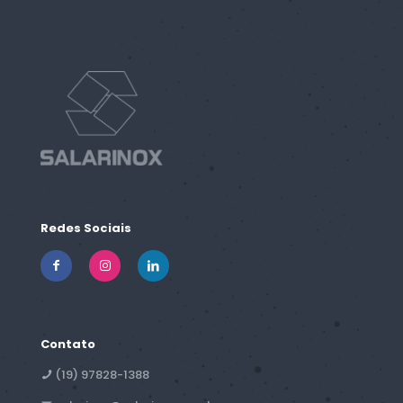
Redes Sociais
Contato
(19) 97828-1388