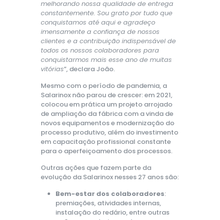
melhorando nossa qualidade de entrega
constantemente. Sou grato por tudo que
conquistamos até aqui e agradeço
imensamente a confiança de nossos
clientes e a contribuição indispensável de
todos os nossos colaboradores para
conquistarmos mais esse ano de muitas
vitórias
”, declara João.
Mesmo com o período de pandemia, a
Salarinox não parou de crescer: em 2021,
colocou em prática um projeto arrojado
de ampliação da fábrica com a vinda de
novos equipamentos e modernização do
processo produtivo, além do investimento
em capacitação profissional constante
para o aperfeiçoamento dos processos.
Outras ações que fazem parte da
evolução da Salarinox nesses 27 anos são:
Bem-estar dos colaboradores
:
premiações, atividades internas,
instalação do redário, entre outras