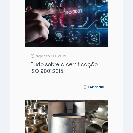
agosto 30, 2023
Tudo sobre a certificação
ISO 9001:2015
Ler mais