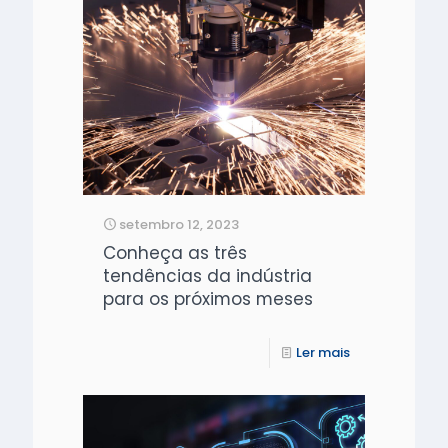
setembro 12, 2023
Conheça as três
tendências da indústria
para os próximos meses
Ler mais