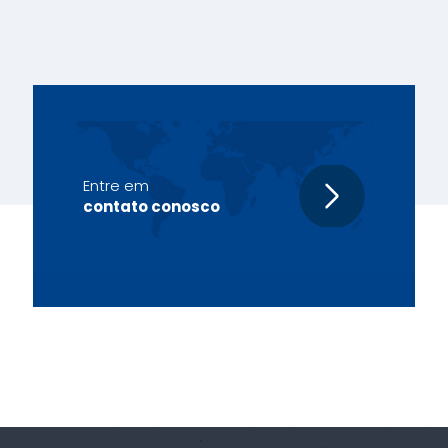
Entre em
contato conosco