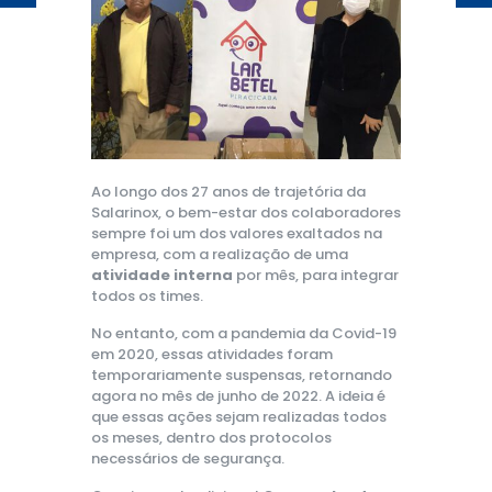
Ao longo dos 27 anos de trajetória da
Salarinox, o bem-estar dos colaboradores
sempre foi um dos valores exaltados na
empresa, com a realização de uma
atividade interna
por mês, para integrar
todos os times.
No entanto, com a pandemia da Covid-19
em 2020, essas atividades foram
temporariamente suspensas, retornando
agora no mês de junho de 2022. A ideia é
que essas ações sejam realizadas todos
os meses, dentro dos protocolos
necessários de segurança.