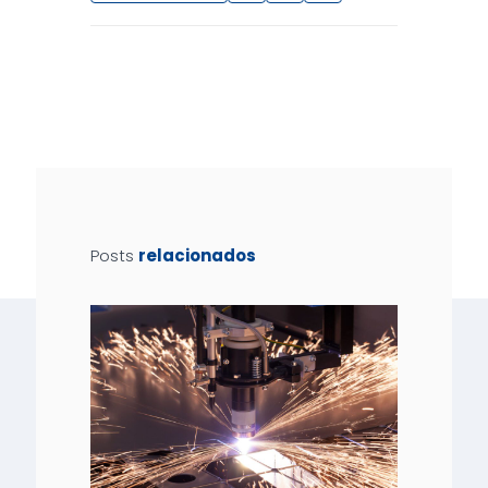
Posts
relacionados