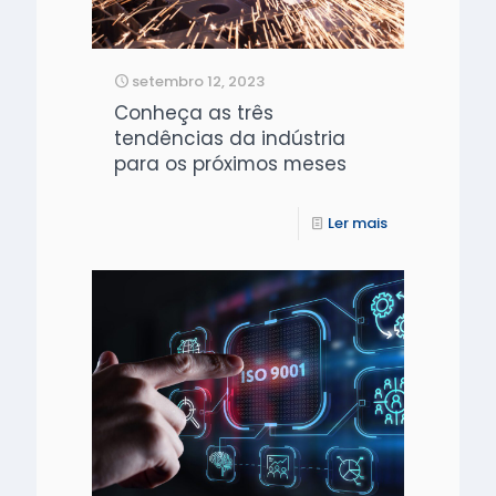
setembro 12, 2023
Conheça as três
tendências da indústria
para os próximos meses
Ler mais