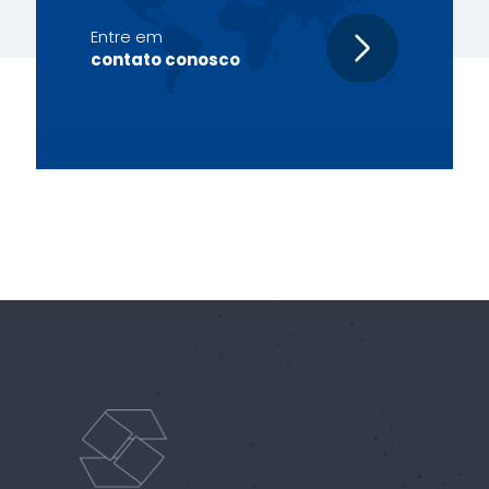
Entre em
contato conosco