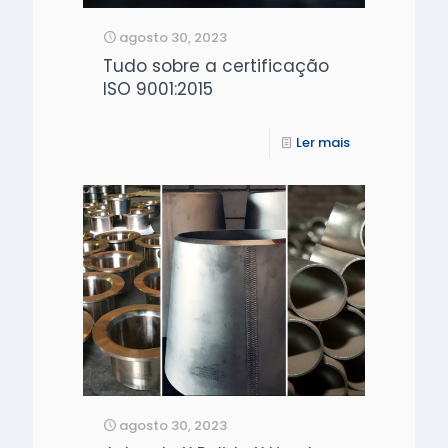
agosto 30, 2023
Tudo sobre a certificação
ISO 9001:2015
Ler mais
agosto 30, 2023