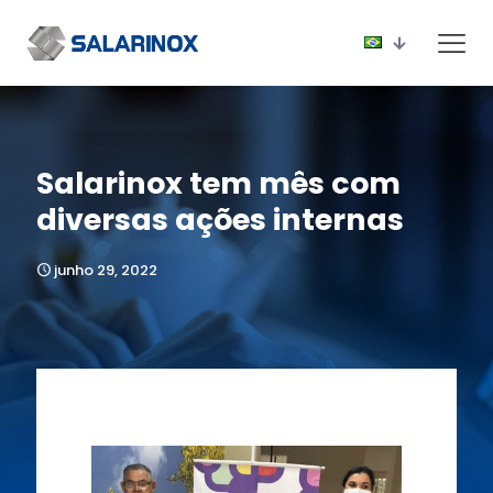
Salarinox tem mês com
diversas ações internas
junho 29, 2022