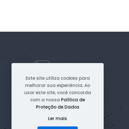
Este site utiliza cookies para
melhorar sua experiência. Ao
usar este site, você concorda
com a nossa
Política de
Proteção de Dados
Ler mais