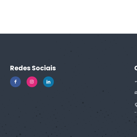
Redes Sociais
-