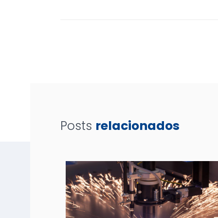
Posts
relacionados