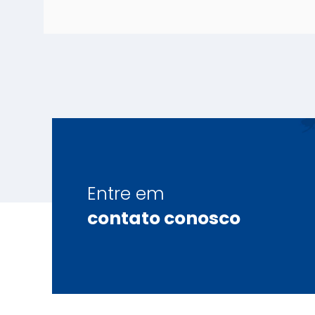
Entre em
contato conosco