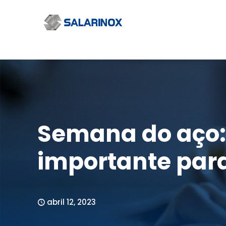
Semana do aço: 
importante para
abril 12, 2023