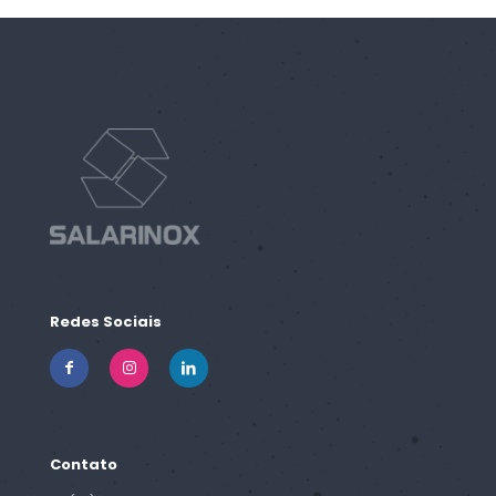
Redes Sociais
Contato