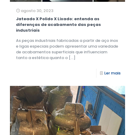
agosto 30, 2023
Jateado X Polido X Lixado: entenda as
diferenças de acabamento das peças
industriais
As peças industriais fabricadas a partir de aço inox
e ligas especiais podem apresentar uma variedade
de acabamentos superficiais que influenciam
tanto a estética quanto o
[…]
Ler mais