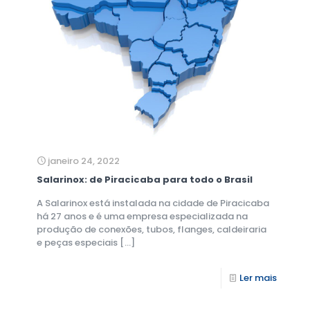
janeiro 24, 2022
Salarinox: de Piracicaba para todo o Brasil
A Salarinox está instalada na cidade de Piracicaba
há 27 anos e é uma empresa especializada na
produção de conexões, tubos, flanges, caldeiraria
e peças especiais
[…]
Ler mais