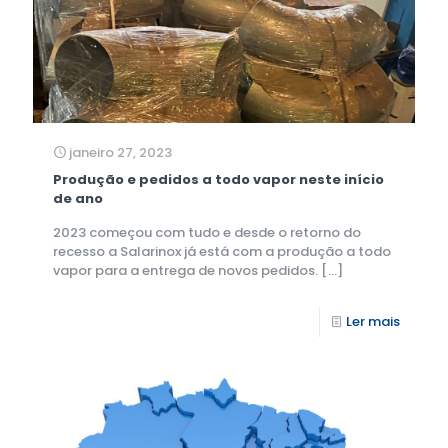
janeiro 27, 2023
Produção e pedidos a todo vapor neste início
de ano
2023 começou com tudo e desde o retorno do
recesso a Salarinox já está com a produção a todo
vapor para a entrega de novos pedidos.
[…]
Ler mais