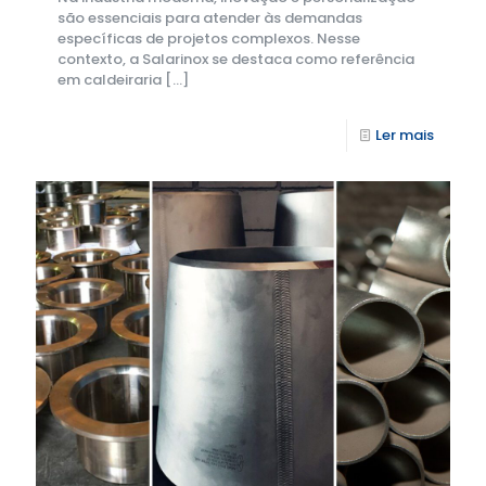
são essenciais para atender às demandas
específicas de projetos complexos. Nesse
contexto, a Salarinox se destaca como referência
em caldeiraria
[…]
Ler mais