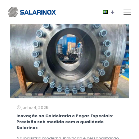
junho 4, 2025
Inovação na Caldeiraria e Peças Especiais:
Precisão sob medida com a qualidade
Salarinox
Na indústria moderna, inovação e personalização