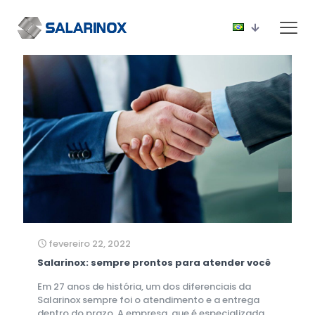
fevereiro 22, 2022
Salarinox: sempre prontos para atender você
Em 27 anos de história, um dos diferenciais da
Salarinox sempre foi o atendimento e a entrega
dentro do prazo. A empresa, que é especializada