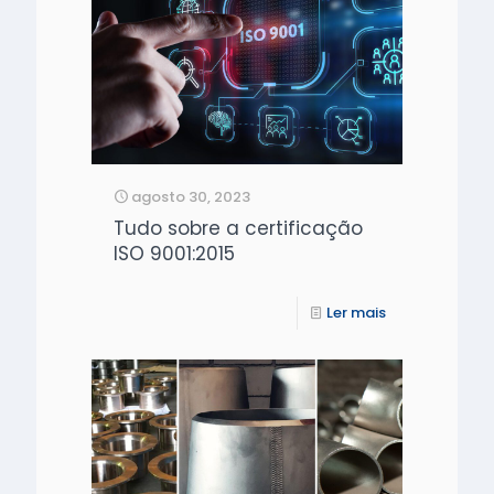
agosto 30, 2023
Tudo sobre a certificação
ISO 9001:2015
Ler mais