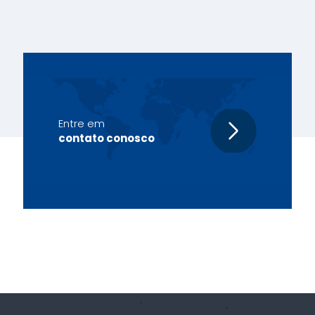
Entre em
contato conosco