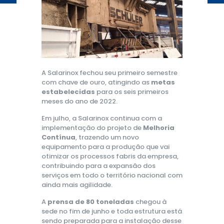
A Salarinox fechou seu primeiro semestre
com chave de ouro, atingindo as
metas
estabelecidas
para os seis primeiros
meses do ano de 2022.
Em julho, a Salarinox continua com a
implementação do projeto de
Melhoria
Contínua
, trazendo um novo
equipamento para a produção que vai
otimizar os processos fabris da empresa,
contribuindo para a expansão dos
serviços em todo o território nacional com
ainda mais agilidade.
A
prensa de 80 toneladas
chegou à
sede no fim de junho e toda estrutura está
sendo preparada para a instalação desse