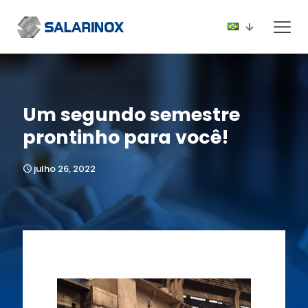
Um segundo semestre
prontinho para você!
julho 26, 2022