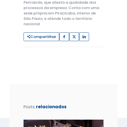
Petrobrás, que atesta a qualidade dos
processos da empresa. Conta com uma
sede própria em Piracicaba, interior de
São Paulo, e atende todo o território
nacional.
Compartilhar
Posts
relacionados