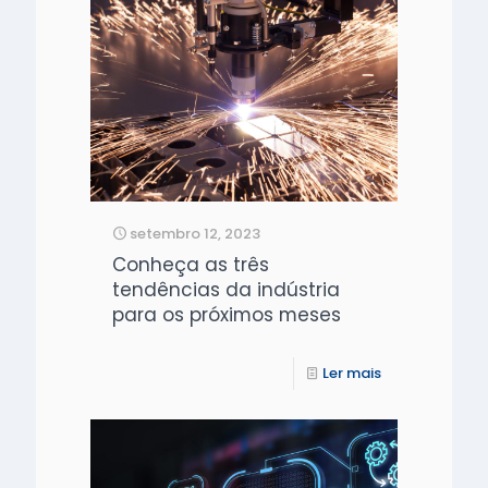
setembro 12, 2023
Conheça as três
tendências da indústria
para os próximos meses
Ler mais