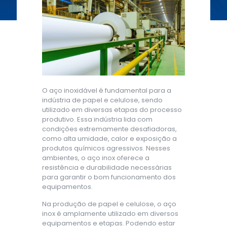
O aço inoxidável é fundamental para a
indústria de papel e celulose, sendo
utilizado em diversas etapas do processo
produtivo. Essa indústria lida com
condições extremamente desafiadoras,
como alta umidade, calor e exposição a
produtos químicos agressivos. Nesses
ambientes, o aço inox oferece a
resistência e durabilidade necessárias
para garantir o bom funcionamento dos
equipamentos.
Na produção de papel e celulose, o aço
inox é amplamente utilizado em diversos
equipamentos e etapas. Podendo estar