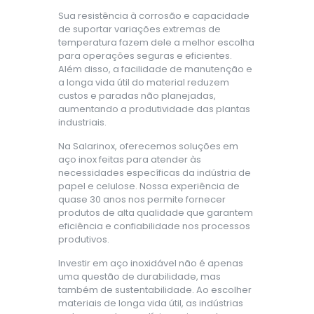
Sua resistência à corrosão e capacidade
de suportar variações extremas de
temperatura fazem dele a melhor escolha
para operações seguras e eficientes.
Além disso, a facilidade de manutenção e
a longa vida útil do material reduzem
custos e paradas não planejadas,
aumentando a produtividade das plantas
industriais.
Na Salarinox, oferecemos soluções em
aço inox feitas para atender às
necessidades específicas da indústria de
papel e celulose. Nossa experiência de
quase 30 anos nos permite fornecer
produtos de alta qualidade que garantem
eficiência e confiabilidade nos processos
produtivos.
Investir em aço inoxidável não é apenas
uma questão de durabilidade, mas
também de sustentabilidade. Ao escolher
materiais de longa vida útil, as indústrias