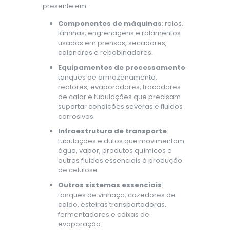
presente em:
Componentes de máquinas
: rolos,
lâminas, engrenagens e rolamentos
usados em prensas, secadores,
calandras e rebobinadores.
Equipamentos de processamento
:
tanques de armazenamento,
reatores, evaporadores, trocadores
de calor e tubulações que precisam
suportar condições severas e fluidos
corrosivos.
Infraestrutura de transporte
:
tubulações e dutos que movimentam
água, vapor, produtos químicos e
outros fluidos essenciais à produção
de celulose.
Outros sistemas essenciais
:
tanques de vinhaça, cozedores de
caldo, esteiras transportadoras,
fermentadores e caixas de
evaporação.