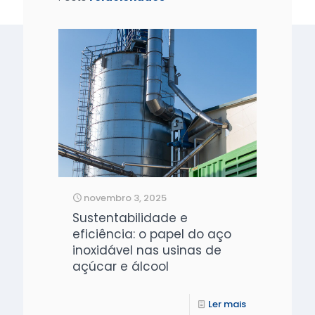
novembro 3, 2025
Sustentabilidade e
eficiência: o papel do aço
inoxidável nas usinas de
açúcar e álcool
Ler mais