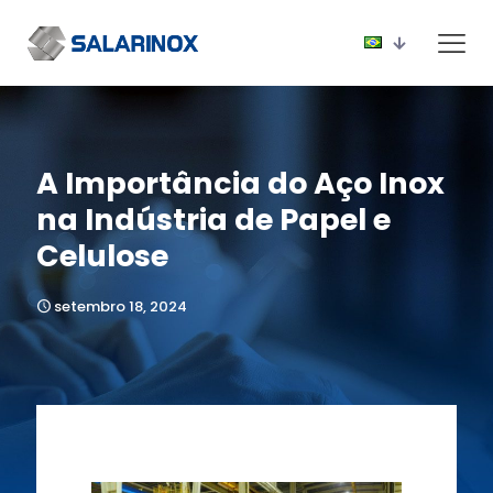
A Importância do Aço Inox
na Indústria de Papel e
Celulose
setembro 18, 2024