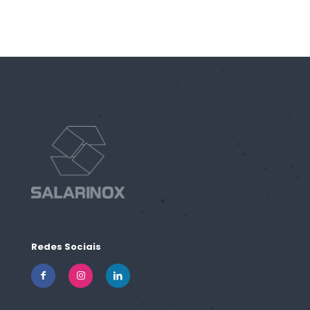
Redes Sociais