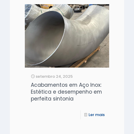
setembro 24, 2025
Acabamentos em Aço Inox:
Estética e desempenho em
perfeita sintonia
Ler mais