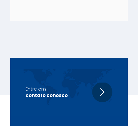
Entre em
contato conosco