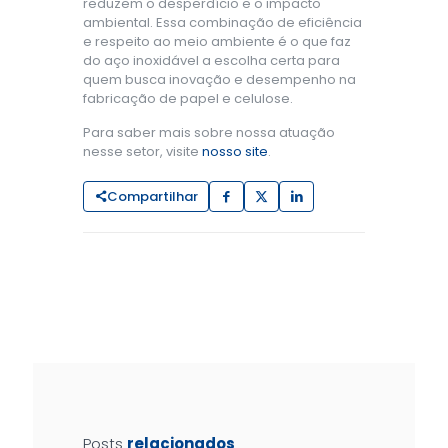
reduzem o desperdício e o impacto
ambiental. Essa combinação de eficiência
e respeito ao meio ambiente é o que faz
do aço inoxidável a escolha certa para
quem busca inovação e desempenho na
fabricação de papel e celulose.
Para saber mais sobre nossa atuação
nesse setor, visite
nosso site
.
Compartilhar
Posts
relacionados