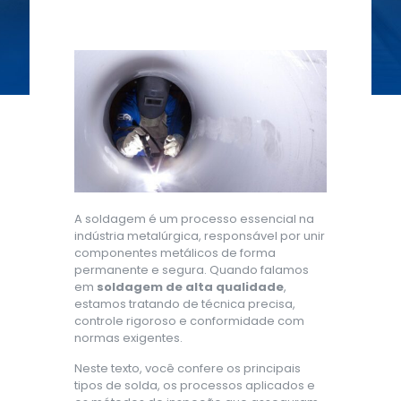
A soldagem é um processo essencial na
indústria metalúrgica, responsável por unir
componentes metálicos de forma
permanente e segura. Quando falamos
em
soldagem de alta qualidade
,
estamos tratando de técnica precisa,
controle rigoroso e conformidade com
normas exigentes.
Neste texto, você confere os principais
tipos de solda, os processos aplicados e