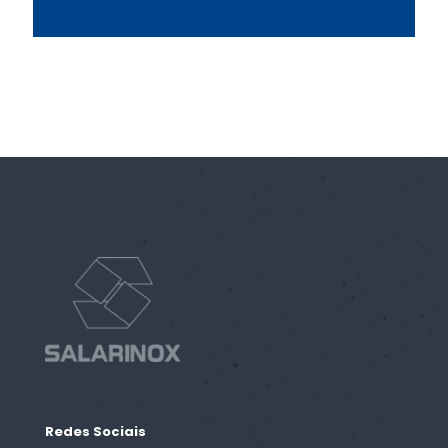
Redes Sociais