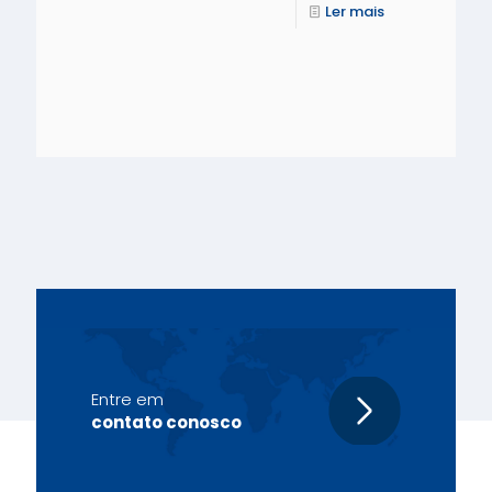
Ler mais
Entre em
contato conosco