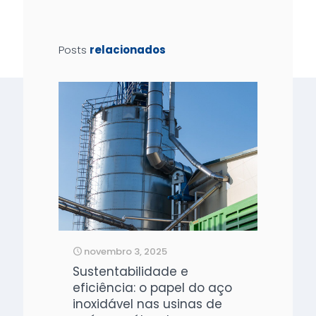
Posts
relacionados
novembro 3, 2025
Sustentabilidade e
eficiência: o papel do aço
inoxidável nas usinas de