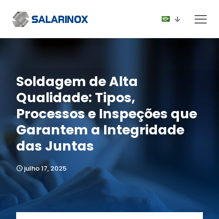
Soldagem de Alta
Qualidade: Tipos,
Processos e Inspeções que
Garantem a Integridade
das Juntas
julho 17, 2025