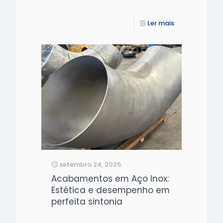
Ler mais
setembro 24, 2025
Acabamentos em Aço Inox:
Estética e desempenho em
perfeita sintonia