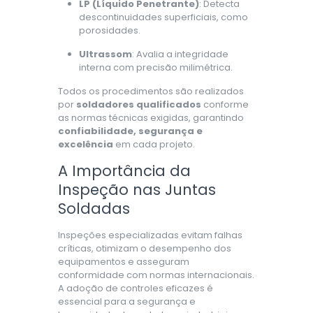
LP (Líquido Penetrante)
: Detecta
descontinuidades superficiais, como
porosidades.
Ultrassom
: Avalia a integridade
interna com precisão milimétrica.
Todos os procedimentos são realizados
por
soldadores qualificados
conforme
as normas técnicas exigidas, garantindo
confiabilidade, segurança e
excelência
em cada projeto.
A Importância da
Inspeção nas Juntas
Soldadas
Inspeções especializadas evitam falhas
críticas, otimizam o desempenho dos
equipamentos e asseguram
conformidade com normas internacionais.
A adoção de controles eficazes é
essencial para a segurança e