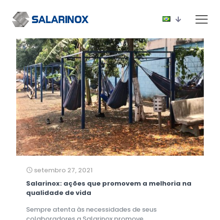
setembro 27, 2021
Salarinox: ações que promovem a melhoria na
qualidade de vida
Sempre atenta às necessidades de seus
colaboradores a Salarinox promove