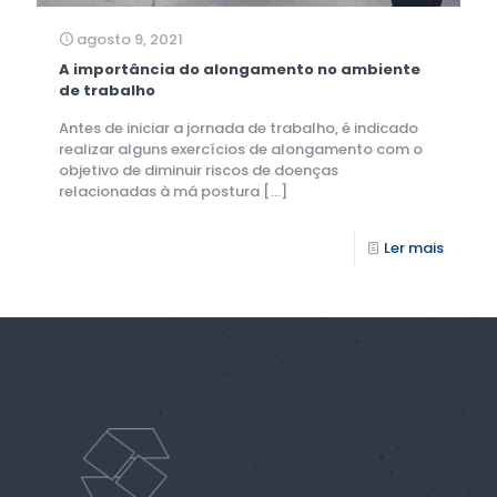
agosto 9, 2021
A importância do alongamento no ambiente
de trabalho
Antes de iniciar a jornada de trabalho, é indicado
realizar alguns exercícios de alongamento com o
objetivo de diminuir riscos de doenças
relacionadas à má postura
[…]
Ler mais