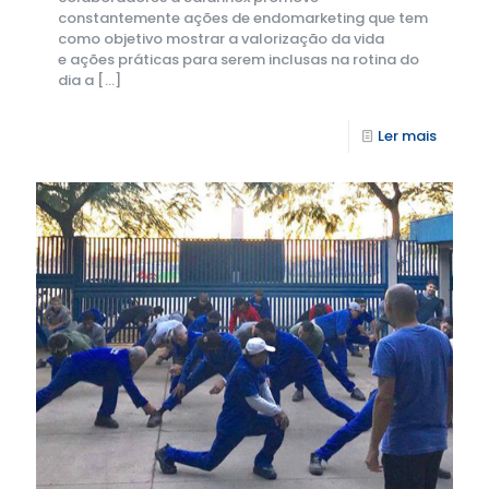
constantemente ações de endomarketing que tem
como objetivo mostrar a valorização da vida
e ações práticas para serem inclusas na rotina do
dia a
[…]
Ler mais