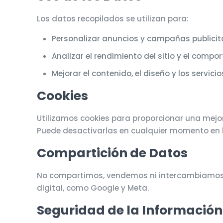
Los datos recopilados se utilizan para:
Personalizar anuncios y campañas publici
Analizar el rendimiento del sitio y el comp
Mejorar el contenido, el diseño y los servici
Cookies
Utilizamos cookies para proporcionar una mejor 
Puede desactivarlas en cualquier momento en la
Compartición de Datos
No compartimos, vendemos ni intercambiamos s
digital, como Google y Meta.
Seguridad de la Información