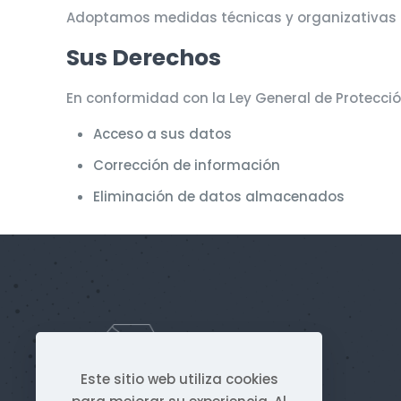
Adoptamos medidas técnicas y organizativas p
Sus Derechos
En conformidad con la Ley General de Protecció
Acceso a sus datos
Corrección de información
Eliminación de datos almacenados
Este sitio web utiliza cookies