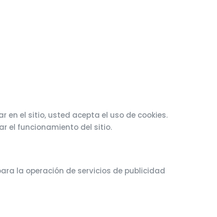
en el sitio, usted acepta el uso de cookies.
 el funcionamiento del sitio.
ra la operación de servicios de publicidad