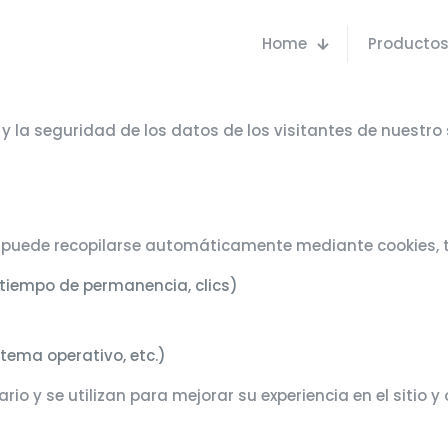
Home
Producto
 la seguridad de los datos de los visitantes de nuestro 
ón puede recopilarse automáticamente mediante cookies, 
tiempo de permanencia, clics)
tema operativo, etc.)
rio y se utilizan para mejorar su experiencia en el sitio