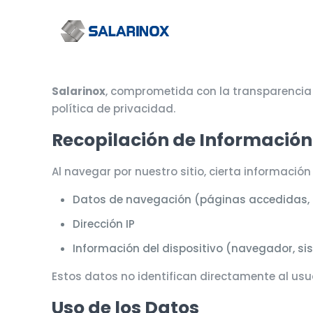
Salarinox
, comprometida con la transparencia y
política de privacidad.
Recopilación de Información
Al navegar por nuestro sitio, cierta informaci
Datos de navegación (páginas accedidas, 
Dirección IP
Información del dispositivo (navegador, sis
Estos datos no identifican directamente al usua
Uso de los Datos