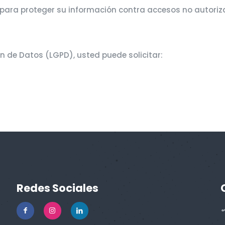
ara proteger su información contra accesos no autoriza
n de Datos (LGPD), usted puede solicitar:
Redes Sociales