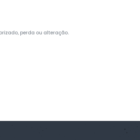
izado, perda ou alteração.