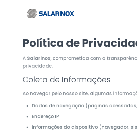
Política de Privacid
A
Salarinox
, comprometida com a transparência
privacidade.
Coleta de Informações
Ao navegar pelo nosso site, algumas informa
Dados de navegação (páginas acessadas, 
Endereço IP
Informações do dispositivo (navegador, sis