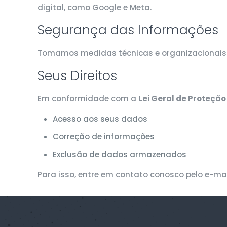
digital, como Google e Meta.
Segurança das Informações
Tomamos medidas técnicas e organizacionais p
Seus Direitos
Em conformidade com a
Lei Geral de Proteçã
Acesso aos seus dados
Correção de informações
Exclusão de dados armazenados
Para isso, entre em contato conosco pelo e-mai