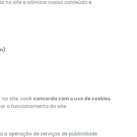
a no site e otimizar nosso conteúdo e
m)
 no site, você
concorda com o uso de cookies
.
r o funcionamento do site.
 a operação de serviços de publicidade